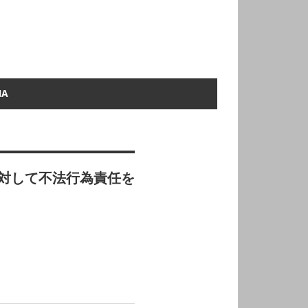
NA
対して不法行為責任を