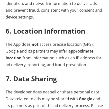
identifiers and network information to deliver ads
and prevent fraud, consistent with your consent and
device settings.
6. Location Information
The App does
not
access precise location (GPS).
Google and its partners may infer
approximate
location
from information such as an IP address for
ad delivery, reporting, and fraud prevention.
7. Data Sharing
The developer does not sell or share personal data.
Data related to ads may be shared with
Google
and
its partners as part of the ad delivery process. Please