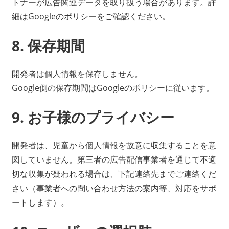
トナーが広告関連データを取り扱う場合があります。詳
細はGoogleのポリシーをご確認ください。
8. 保存期間
開発者は個人情報を保存しません。
Google側の保存期間はGoogleのポリシーに従います。
9. お子様のプライバシー
開発者は、児童から個人情報を故意に収集することを意
図していません。第三者の広告配信事業者を通じて不適
切な収集が疑われる場合は、下記連絡先までご連絡くだ
さい（事業者への問い合わせ方法の案内等、対応をサポ
ートします）。