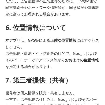
ただし、広告配信や不正防止等のために、Google側で
端末識別子やネットワーク情報等が、同意状況や端末設
定に従って処理される場合があります。
6. 位置情報について
本アプリは、GPS等による
正確な位置情報
にはアクセス
しません。
広告配信・計測・不正防止等の目的で、Googleおよび
そのパートナーがIPアドレス等から
おおよその位置情報
を推定する場合があります。
7. 第三者提供（共有）
開発者は個人情報を販売・共有しません。
一方で、広告配信の仕組み上、Googleおよびそのパー