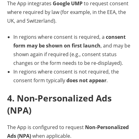
The App integrates
Google UMP
to request consent
where required by law (for example, in the EEA, the
UK, and Switzerland).
In regions where consent is required, a
consent
form may be shown on first launch
, and may be
shown again if required (e.g., consent status
changes or the form needs to be re-displayed).
In regions where consent is not required, the
consent form typically
does not appear
.
4. Non-Personalized Ads
(NPA)
The App is configured to request
Non-Personalized
Ads (NPA)
when applicable.