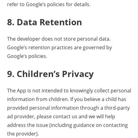
refer to Google’s policies for details.
8. Data Retention
The developer does not store personal data.
Google’s retention practices are governed by
Google’s policies.
9. Children’s Privacy
The App is not intended to knowingly collect personal
information from children. If you believe a child has
provided personal information through a third-party
ad provider, please contact us and we will help
address the issue (including guidance on contacting
the provider).