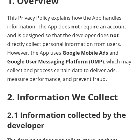
1. Overview
This Privacy Policy explains how the App handles
information. The App does
not
require an account
and is designed so that the developer does
not
directly collect personal information from users.
However, the App uses
Google Mobile Ads
and
Google User Messaging Platform (UMP)
, which may
collect and process certain data to deliver ads,
measure performance, and prevent fraud.
2. Information We Collect
2.1 Information collected by the
developer