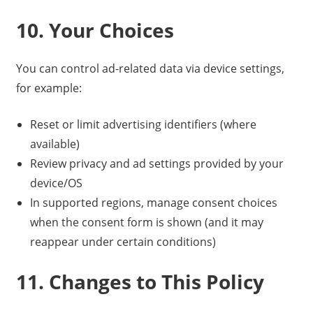
10. Your Choices
You can control ad-related data via device settings,
for example:
Reset or limit advertising identifiers (where
available)
Review privacy and ad settings provided by your
device/OS
In supported regions, manage consent choices
when the consent form is shown (and it may
reappear under certain conditions)
11. Changes to This Policy