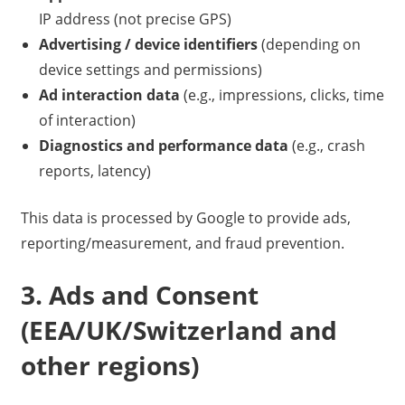
IP address (not precise GPS)
Advertising / device identifiers
(depending on
device settings and permissions)
Ad interaction data
(e.g., impressions, clicks, time
of interaction)
Diagnostics and performance data
(e.g., crash
reports, latency)
This data is processed by Google to provide ads,
reporting/measurement, and fraud prevention.
3. Ads and Consent
(EEA/UK/Switzerland and
other regions)