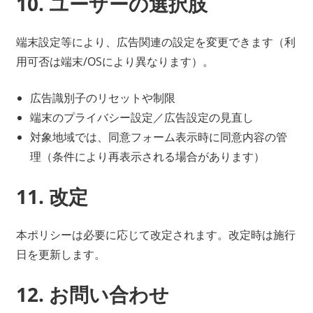
10. ユーザーの選択肢
端末設定等により、広告関連の設定を変更できます（利
用可否は端末/OSにより異なります）。
広告識別子のリセットや制限
端末のプライバシー設定／広告設定の見直し
対象地域では、同意フォーム表示時に同意内容の管
理（条件により再表示される場合があります）
11. 改定
本ポリシーは必要に応じて改定されます。改定時は施行
日を更新します。
12. お問い合わせ