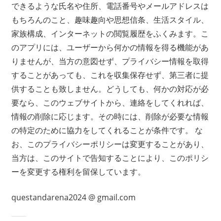
できるような氏名や住所、電話番号やメールアドレスは
もちろんのこと、趣味趣向や思想信条、生活スタイル、
家族構成、インターネットの閲覧履歴をふくみます。こ
のアプリには、ユーザーから何かの情報を得る機能があ
りませんが、当方の意図せず、プライバシー情報を取得
することがあっても、これを収集保存せず、第三者に提
供することも致しません。どうしても、何かの対応が必
要なら、このウェブサイトから、連絡をしてくれれば、
情報の削除に応じます。その時には、削除が必要な情報
の特定のために協力をしてくれることが条件です。 な
お、このプライバシーポリシーは変更することがあり、
当方は、このサイトで告知することにより、このポリシ
ーを変更する権利を留保しています。
questandarena2024 @ gmail.com